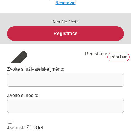
Resetovat
Nemáte účet?
Registrace
Registrace
Přihlásit
Zvolte si uživatelské jméno:
Zvolte si heslo:
Jsem starší 18 let.